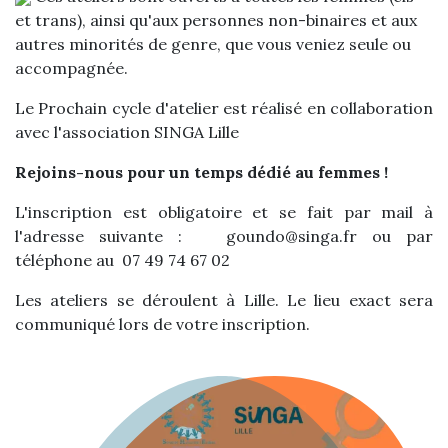
et trans), ainsi qu'aux personnes non-binaires et aux
autres minorités de genre, que vous veniez seule ou
accompagnée.
Le Prochain cycle d'atelier est réalisé en collaboration
avec l'association SINGA Lille
Rejoins-nous pour un temps dédié au femmes !
L'inscription est obligatoire et se fait par mail à
l'adresse suivante : goundo@singa.fr ou par
téléphone au 07 49 74 67 02
Les ateliers se déroulent à Lille. Le lieu exact sera
communiqué lors de votre inscription.