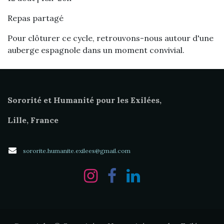
Repas partagé
Pour clôturer ce cycle, retrouvons-nous autour d'une
auberge espagnole dans un moment convivial.
Sororité et Humanité pour les Exilées,
Lille, France
sororite.humanite.exilees@gmail.com