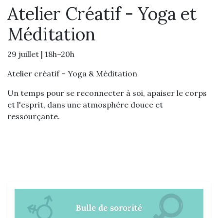
Atelier Créatif - Yoga et
Méditation
29 juillet | 18h–20h
Atelier créatif – Yoga & Méditation
Un temps pour se reconnecter à soi, apaiser le corps
et l'esprit, dans une atmosphère douce et
ressourçante.