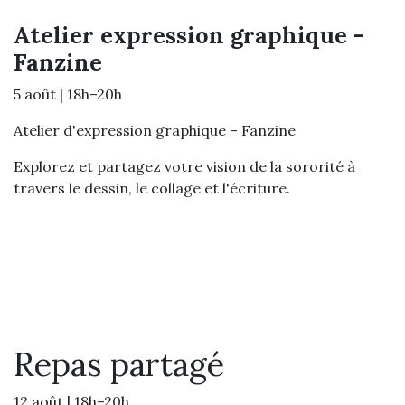
Atelier expression graphique -
Fanzine
5 août | 18h–20h
Atelier d'expression graphique – Fanzine
Explorez et partagez votre vision de la sororité à
travers le dessin, le collage et l'écriture.
Repas partagé
12 août | 18h–20h