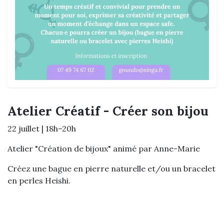
Atelier Créatif - Créer son bijou
22 juillet | 18h–20h
Atelier "Création de bijoux" animé par Anne-Marie
Créez une bague en pierre naturelle et/ou un bracelet
en perles Heishi.